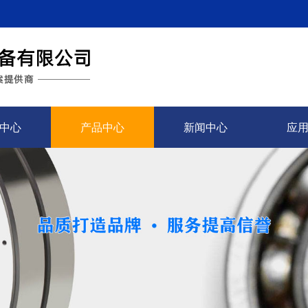
中心
产品中心
新闻中心
应