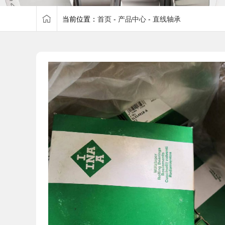
当前位置：
首页
-
产品中心
-
直线轴承