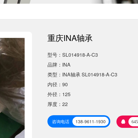
重庆INA轴承
型号：SL014918-A-C3
品牌：INA
类型：INA轴承 SL014918-A-C3
内径：90
外径：125
厚度：22
咨询电话
138-9611-1930
645